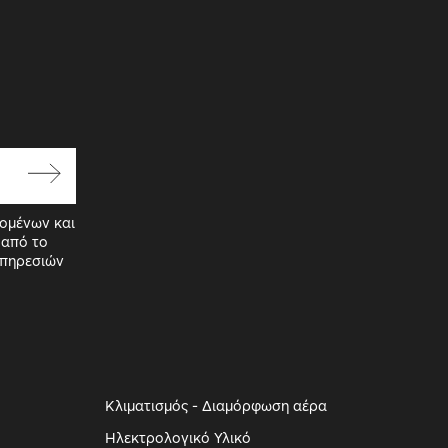
ομένων και
 από το
Υπηρεσιών
Κλιματισμός - Διαμόρφωση αέρα
Ηλεκτρολογικό Υλικό