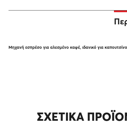
Πε
Μηχανή εσπρέσο για αλεσμένο καφέ, ιδανικό για καπουτσί
ΣΧΕΤΙΚΑ ΠΡΟΪΟ