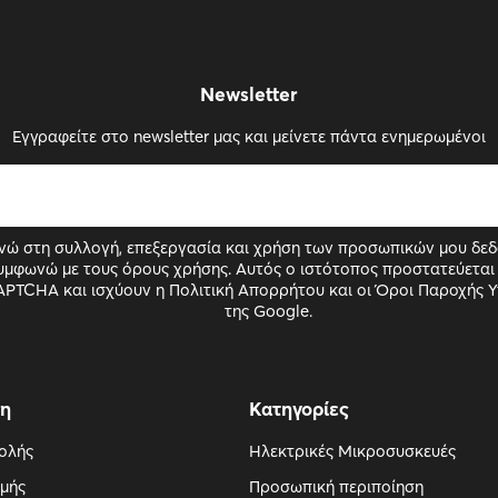
Newsletter
Εγγραφείτε στο newsletter μας και μείνετε πάντα ενημερωμένοι
νώ στη συλλογή, επεξεργασία και χρήση των προσωπικών μου δεδ
υμφωνώ με τους όρους χρήσης. Αυτός ο ιστότοπος προστατεύεται
APTCHA και ισχύουν η Πολιτική Απορρήτου και οι Όροι Παροχής 
της Google.
ση
Κατηγορίες
ολής
Ηλεκτρικές Μικροσυσκευές
μής
Προσωπική περιποίηση