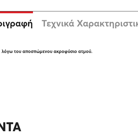
ριγραφή
Τεχνικά Χαρακτηριστι
νο λόγω του αποσπώμενου ακροφύσιο ατμού.
ΝΤΑ